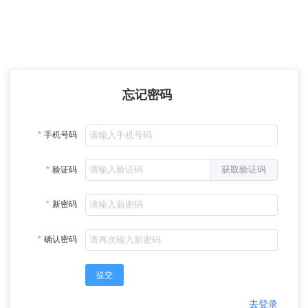
忘记密码
手机号码
获取验证码
验证码
新密码
确认密码
提交
去登录